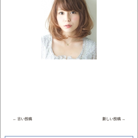
←
古い投稿
新しい投稿
→