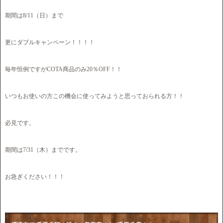
期間は8/11（日）まで
更にダブルキャンペーン！！！！
毎年恒例ですがCOTA商品のみ20％OFF！！
いつもお使いの方この機会に使ってみようと思っておられる方！！
必見です。
期間は7/31（木）までです。
お急ぎください！！！