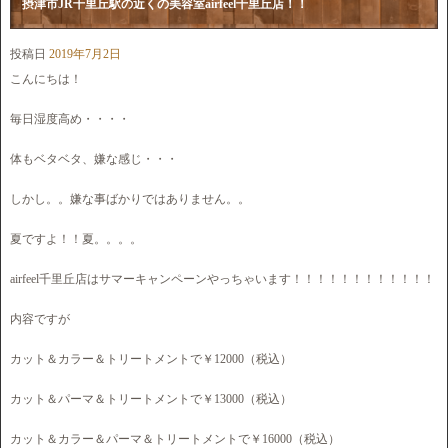
摂津市JR千里丘駅の近くの美容室airfeel千里丘店！！
投稿日
2019年7月2日
こんにちは！
毎日湿度高め・・・・
体もベタベタ、嫌な感じ・・・
しかし。。嫌な事ばかりではありません。。
夏ですよ！！夏。。。。
airfeel千里丘店はサマーキャンペーンやっちゃいます！！！！！！！！！！！！
内容ですが
カット＆カラー＆トリートメントで￥12000（税込）
カット＆パーマ＆トリートメントで￥13000（税込）
カット＆カラー＆パーマ＆トリートメントで￥16000（税込）