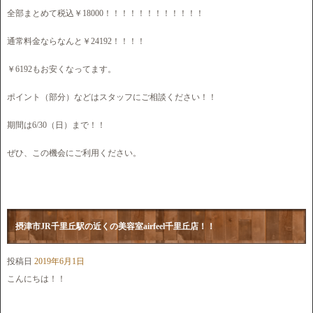
全部まとめて税込￥18000！！！！！！！！！！！！
通常料金ならなんと￥24192！！！！
￥6192もお安くなってます。
ポイント（部分）などはスタッフにご相談ください！！
期間は6/30（日）まで！！
ぜひ、この機会にご利用ください。
摂津市JR千里丘駅の近くの美容室airfeel千里丘店！！
投稿日
2019年6月1日
こんにちは！！