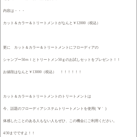
内容は・・・
カット＆カラー＆トリートメントがなんと￥12000（税込）
更に カット＆カラー＆トリートメントにフローディアの
シャンプー50ｍｌとトリートメン50ｇのお試しセットをプレゼント！！
お値段はなんと￥13000（税込） ！！！！！！
カット＆カラー＆トリートメントのトリートメントは
今、話題のフローディアシステムトリートメントを使用( ´∀｀ )
体感したことのある人もない人もぜひ、この機会にご利用ください。
4/30までですよ！！