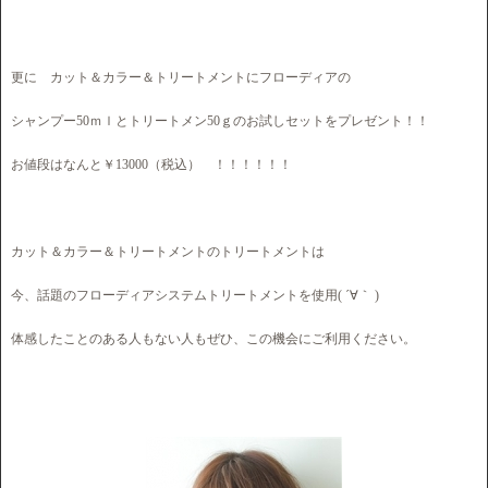
更に カット＆カラー＆トリートメントにフローディアの
シャンプー50ｍｌとトリートメン50ｇのお試しセットをプレゼント！！
お値段はなんと￥13000（税込） ！！！！！！
カット＆カラー＆トリートメントのトリートメントは
今、話題のフローディアシステムトリートメントを使用( ´∀｀ )
体感したことのある人もない人もぜひ、この機会にご利用ください。