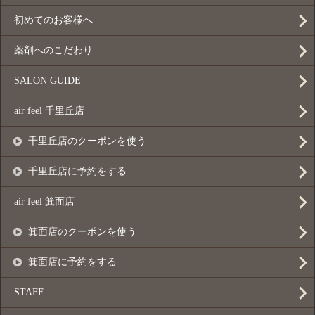
初めてのお客様へ
薬剤へのこだわり
SALON GUIDE
air feel 千里丘店
千里丘店のクーポンを使う
千里丘店に予約をする
air feel 箕面店
箕面店のクーポンを使う
箕面店に予約をする
STAFF