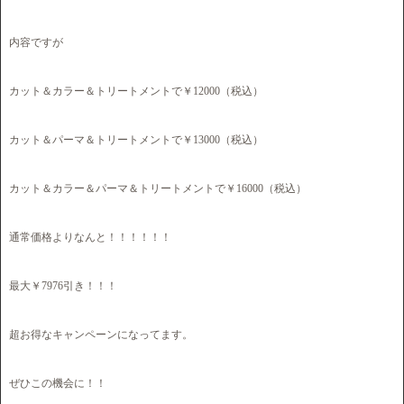
内容ですが
カット＆カラー＆トリートメントで￥12000（税込）
カット＆パーマ＆トリートメントで￥13000（税込）
カット＆カラー＆パーマ＆トリートメントで￥16000（税込）
通常価格よりなんと！！！！！！
最大￥7976引き！！！
超お得なキャンペーンになってます。
ぜひこの機会に！！