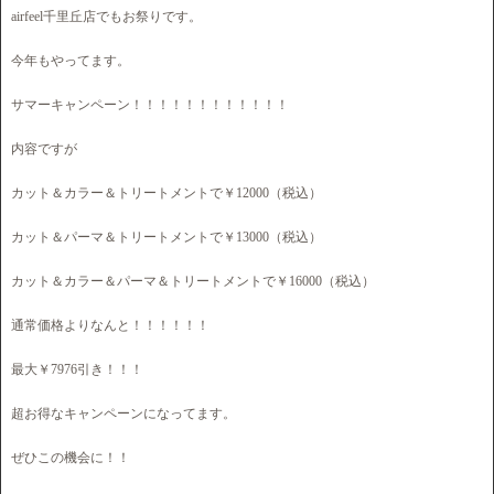
airfeel千里丘店でもお祭りです。
今年もやってます。
サマーキャンペーン！！！！！！！！！！！！
内容ですが
カット＆カラー＆トリートメントで￥12000（税込）
カット＆パーマ＆トリートメントで￥13000（税込）
カット＆カラー＆パーマ＆トリートメントで￥16000（税込）
通常価格よりなんと！！！！！！
最大￥7976引き！！！
超お得なキャンペーンになってます。
ぜひこの機会に！！