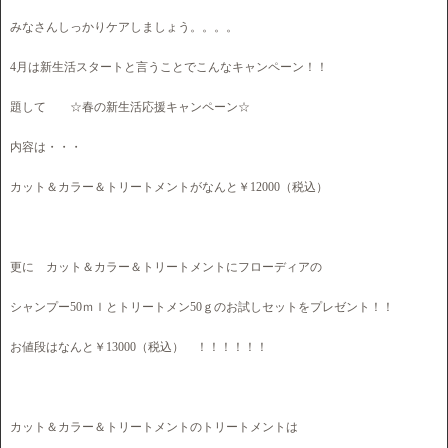
みなさんしっかりケアしましょう。。。。
4月は新生活スタートと言うことでこんなキャンペーン！！
題して ☆春の新生活応援キャンペーン☆
内容は・・・
カット＆カラー＆トリートメントがなんと￥12000（税込）
更に カット＆カラー＆トリートメントにフローディアの
シャンプー50ｍｌとトリートメン50ｇのお試しセットをプレゼント！！
お値段はなんと￥13000（税込） ！！！！！！
カット＆カラー＆トリートメントのトリートメントは