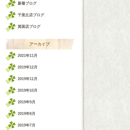
新着ブログ
千里丘店ブログ
箕面店ブログ
アーカイブ
2021年11月
2019年12月
2019年11月
2019年10月
2019年9月
2019年8月
2019年7月