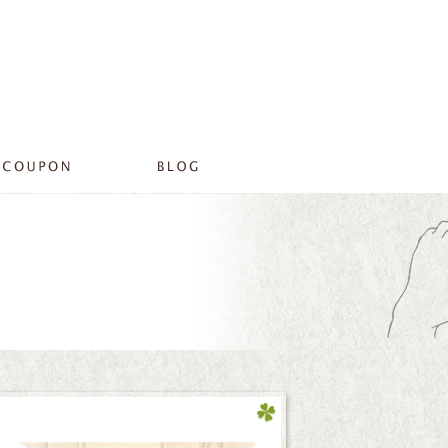
2014 4月|プライベートサロンリラ