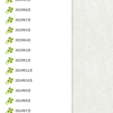
2015年8月
2015年7月
2015年5月
2015年4月
2015年3月
2015年1月
2014年11月
2014年10月
2014年9月
2014年8月
2014年7月