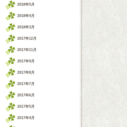
2018年5月
2018年4月
2018年3月
2017年12月
2017年11月
2017年9月
2017年8月
2017年7月
2017年6月
2017年5月
2017年4月