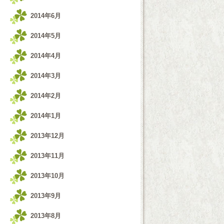
2014年6月
2014年5月
2014年4月
2014年3月
2014年2月
2014年1月
2013年12月
2013年11月
2013年10月
2013年9月
2013年8月