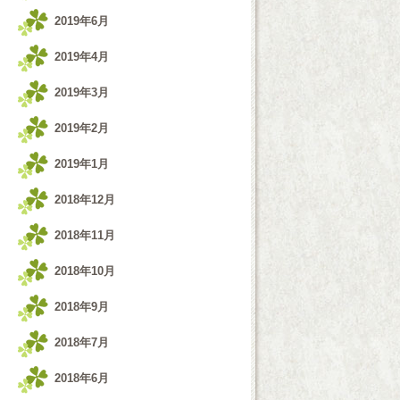
2019年6月
2019年4月
2019年3月
2019年2月
2019年1月
2018年12月
2018年11月
2018年10月
2018年9月
2018年7月
2018年6月