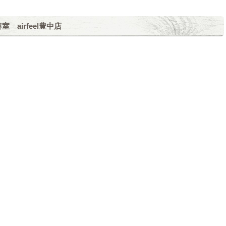
airfeel豊中店