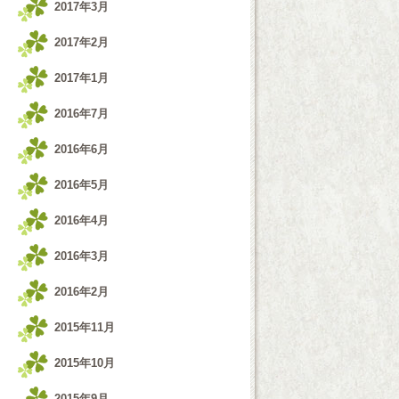
2017年3月
2017年2月
2017年1月
2016年7月
2016年6月
2016年5月
2016年4月
2016年3月
2016年2月
2015年11月
2015年10月
2015年9月