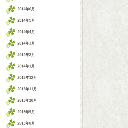
2014年6月
2014年5月
2014年4月
2014年3月
2014年2月
2014年1月
2013年12月
2013年11月
2013年10月
2013年9月
2013年8月