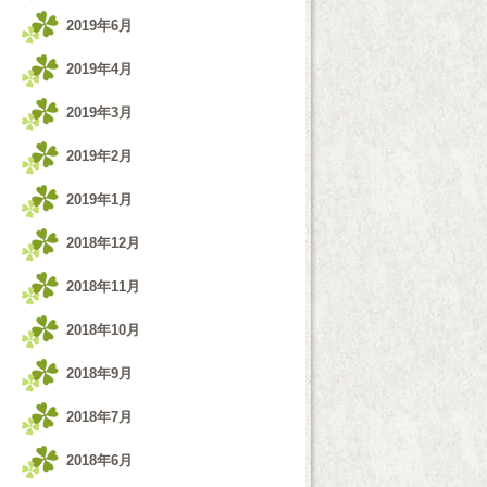
2019年6月
2019年4月
2019年3月
2019年2月
2019年1月
2018年12月
2018年11月
2018年10月
2018年9月
2018年7月
2018年6月