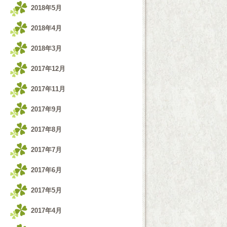
2018年5月
2018年4月
2018年3月
2017年12月
2017年11月
2017年9月
2017年8月
2017年7月
2017年6月
2017年5月
2017年4月