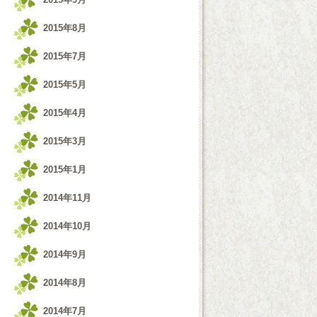
2015年8月
2015年7月
2015年5月
2015年4月
2015年3月
2015年1月
2014年11月
2014年10月
2014年9月
2014年8月
2014年7月