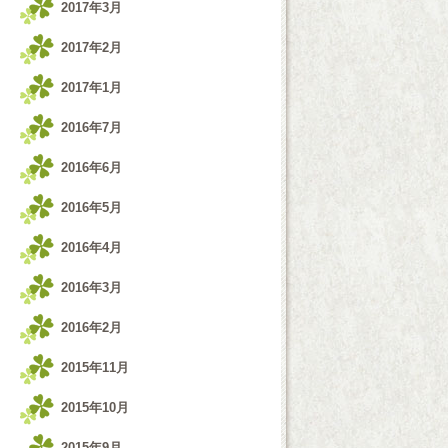
2017年3月
2017年2月
2017年1月
2016年7月
2016年6月
2016年5月
2016年4月
2016年3月
2016年2月
2015年11月
2015年10月
2015年9月