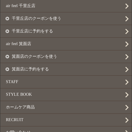
air feel 千里丘店
千里丘店のクーポンを使う
千里丘店に予約をする
air feel 箕面店
箕面店のクーポンを使う
箕面店に予約をする
STAFF
STYLE BOOK
ホームケア商品
RECRUIT