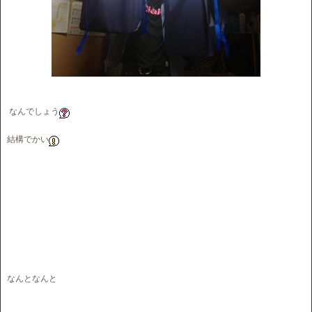
なんでしょう
結構でかい
なんとなんと