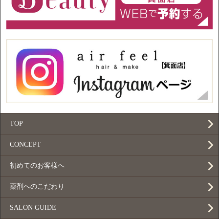
TOP
CONCEPT
初めてのお客様へ
薬剤へのこだわり
SALON GUIDE