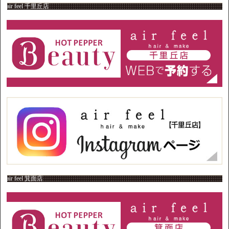
air feel 千里丘店
air feel 箕面店