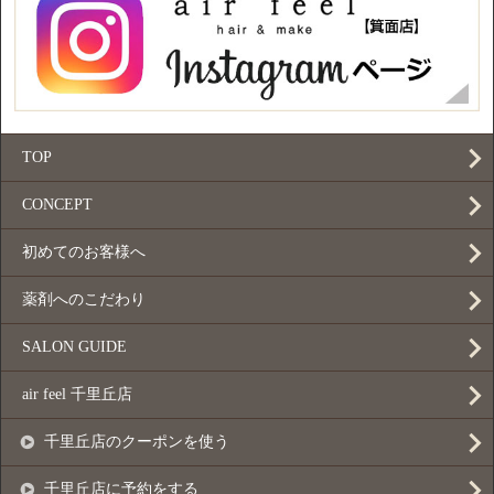
TOP
CONCEPT
初めてのお客様へ
薬剤へのこだわり
SALON GUIDE
air feel 千里丘店
千里丘店のクーポンを使う
千里丘店に予約をする