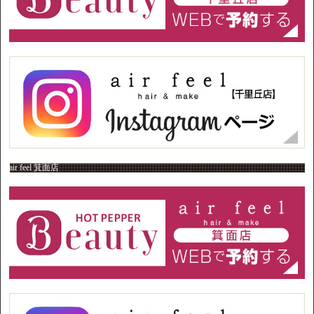
air feel 箕面店