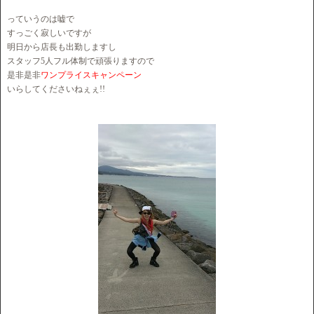
っていうのは嘘で
すっごく寂しいですが
明日から店長も出勤しますし
スタッフ5人フル体制で頑張りますので
是非是非
ワンプライスキャンペーン
いらしてくださいねぇぇ!!