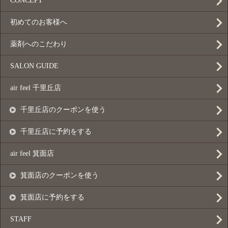
CONCEPT
初めてのお客様へ
薬剤へのこだわり
SALON GUIDE
air feel 千里丘店
千里丘店のクーポンを使う
千里丘店に予約をする
air feel 箕面店
箕面店のクーポンを使う
箕面店に予約をする
STAFF