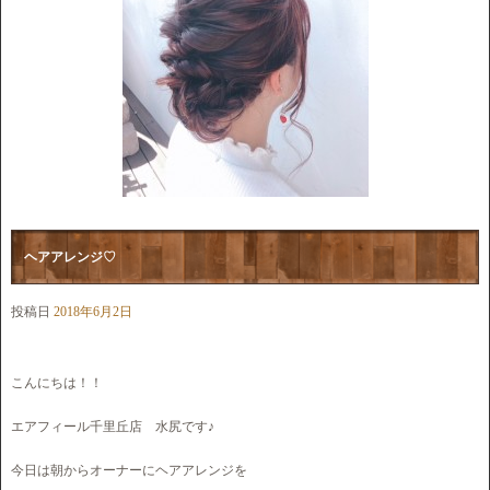
ヘアアレンジ♡
投稿日
2018年6月2日
こんにちは！！
エアフィール千里丘店 水尻です♪
今日は朝からオーナーにヘアアレンジを