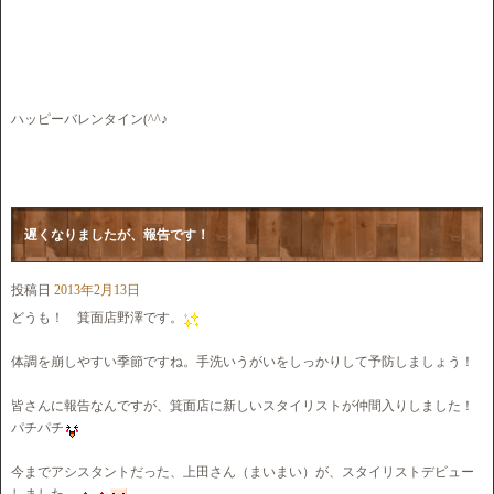
ハッピーバレンタイン(^^♪
遅くなりましたが、報告です！
投稿日
2013年2月13日
どうも！ 箕面店野澤です。
体調を崩しやすい季節ですね。手洗いうがいをしっかりして予防しましょう！
皆さんに報告なんですが、箕面店に新しいスタイリストが仲間入りしました！
パチパチ
今までアシスタントだった、上田さん（まいまい）が、スタイリストデビュー
しました。