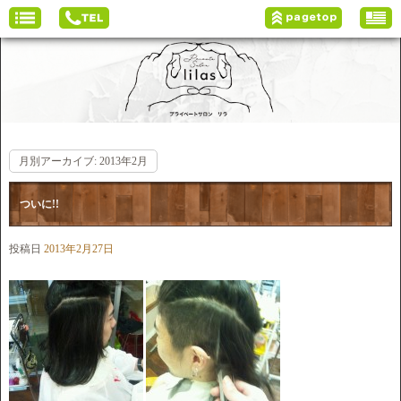
月別アーカイブ:
2013年2月
ついに!!
投稿日
2013年2月27日