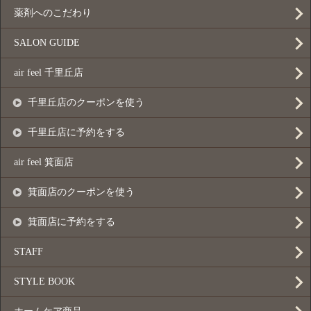
薬剤へのこだわり
SALON GUIDE
air feel 千里丘店
千里丘店のクーポンを使う
千里丘店に予約をする
air feel 箕面店
箕面店のクーポンを使う
箕面店に予約をする
STAFF
STYLE BOOK