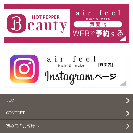
TOP
CONCEPT
初めてのお客様へ