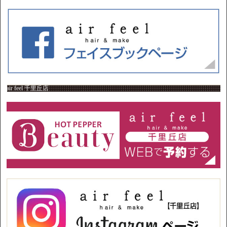
air feel 千里丘店