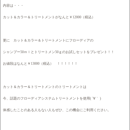
内容は・・・
カット＆カラー＆トリートメントがなんと￥12000（税込）
更に カット＆カラー＆トリートメントにフローディアの
シャンプー50ｍｌとトリートメン50ｇのお試しセットをプレゼント！！
お値段はなんと￥13000（税込） ！！！！！！
カット＆カラー＆トリートメントのトリートメントは
今、話題のフローディアシステムトリートメントを使用( ´∀｀ )
体感したことのある人もない人もぜひ、この機会にご利用ください。