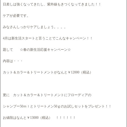
日差しは強くなってきたし、紫外線もきつくなってきました！！
ケアが必要です。
みなさんしっかりケアしましょう。。。。
4月は新生活スタートと言うことでこんなキャンペーン！！
題して ☆春の新生活応援キャンペーン☆
内容は・・・
カット＆カラー＆トリートメントがなんと￥12000（税込）
更に カット＆カラー＆トリートメントにフローディアの
シャンプー50ｍｌとトリートメン50ｇのお試しセットをプレゼント！！
お値段はなんと￥13000（税込） ！！！！！！