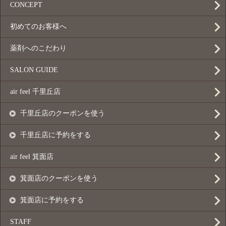
CONCEPT
初めてのお客様へ
薬剤へのこだわり
SALON GUIDE
air feel 千里丘店
千里丘店のクーポンを使う
千里丘店に予約をする
air feel 箕面店
箕面店のクーポンを使う
箕面店に予約をする
STAFF