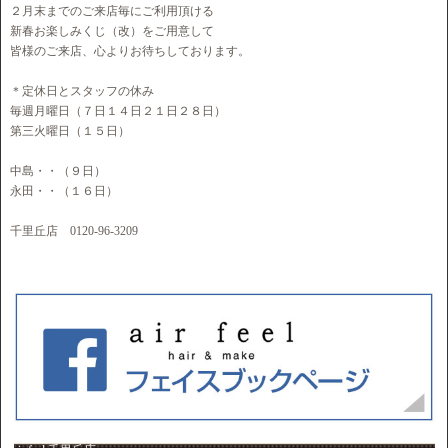
２月末までのご来店毎にご利用頂ける
新春お楽しみくじ（改）をご用意して
皆様のご来店、心よりお待ちしております。
＊定休日とスタッフの休み
毎週月曜日（７日１４日２１日２８日）
第三火曜日（１５日）
中島・・（９日）
永田・・（１６日）
千里丘店 0120-96-3209