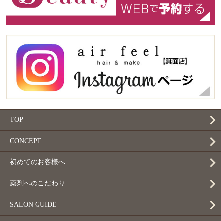
TOP
CONCEPT
初めてのお客様へ
薬剤へのこだわり
SALON GUIDE