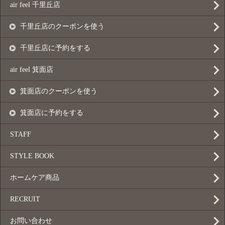
air feel 千里丘店
千里丘店のクーポンを使う
千里丘店に予約をする
air feel 箕面店
箕面店のクーポンを使う
箕面店に予約をする
STAFF
STYLE BOOK
ホームケア商品
RECRUIT
お問い合わせ