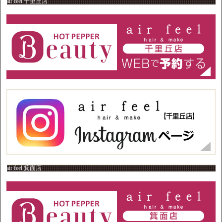
air feel 千里丘店
air feel 箕面店