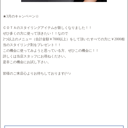
★3月のキャンペーン☆
ＣＯＴＡのスタイリングアイテムが新しくなりました！！
ぜひ多くの方に使って頂きたい！！なので
2つ以上のメニュー（合計金額￥7000以上）をして頂いたすべての方に￥2000相
当のスタイリング剤をプレゼント！！
この機会に使ってみようと思っている方、ぜひこの機会に！！
詳しくは当店スタッフにお尋ねください。
是非この機会にお試し下さい。
皆様のご来店心よりお待ちしております(^^♪