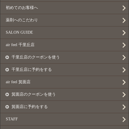
初めてのお客様へ
薬剤へのこだわり
SALON GUIDE
air feel 千里丘店
千里丘店のクーポンを使う
千里丘店に予約をする
air feel 箕面店
箕面店のクーポンを使う
箕面店に予約をする
STAFF