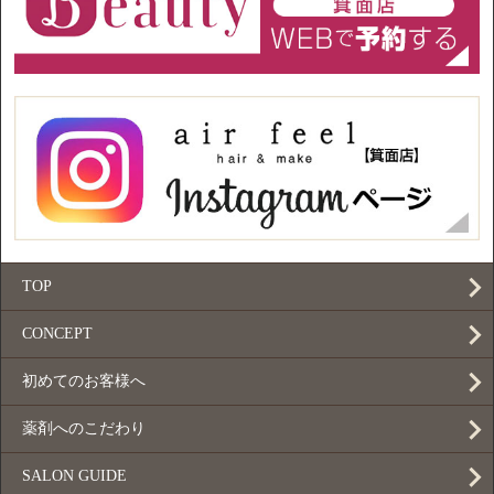
TOP
CONCEPT
初めてのお客様へ
薬剤へのこだわり
SALON GUIDE