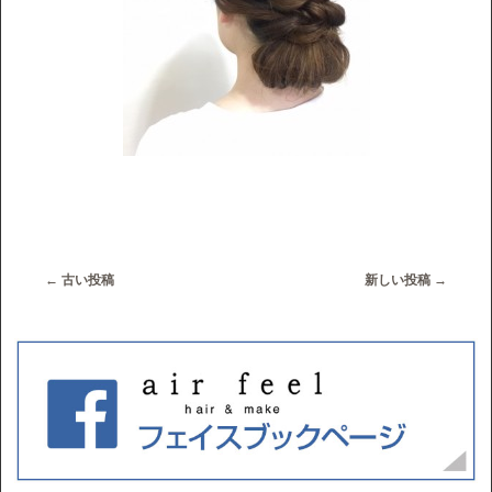
←
古い投稿
新しい投稿
→