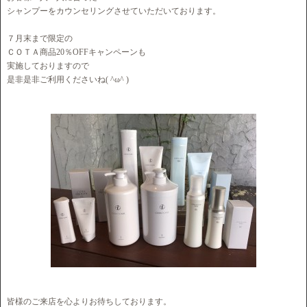
シャンプーをカウンセリングさせていただいております。
７月末まで限定の
ＣＯＴＡ商品20％OFFキャンペーンも
実施しておりますので
是非是非ご利用くださいね( ^ω^ )
皆様のご来店を心よりお待ちしております。