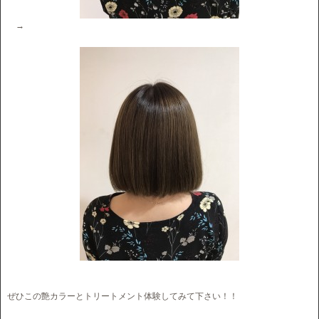
→
ぜひこの艶カラーとトリートメント体験してみて下さい！！