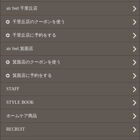
air feel 千里丘店
千里丘店のクーポンを使う
千里丘店に予約をする
air feel 箕面店
箕面店のクーポンを使う
箕面店に予約をする
STAFF
STYLE BOOK
ホームケア商品
RECRUIT