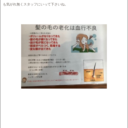
も気がれ無くスタッフにいって下さいね。