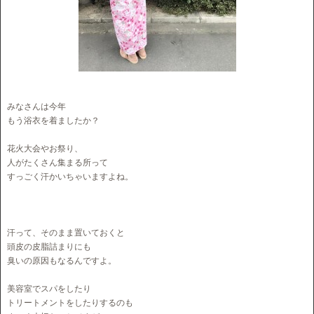
みなさんは今年
もう浴衣を着ましたか？
花火大会やお祭り、
人がたくさん集まる所って
すっごく汗かいちゃいますよね。
汗って、そのまま置いておくと
頭皮の皮脂詰まりにも
臭いの原因もなるんですよ。
美容室でスパをしたり
トリートメントをしたりするのも