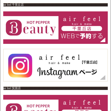
air feel 千里丘店
air feel 箕面店