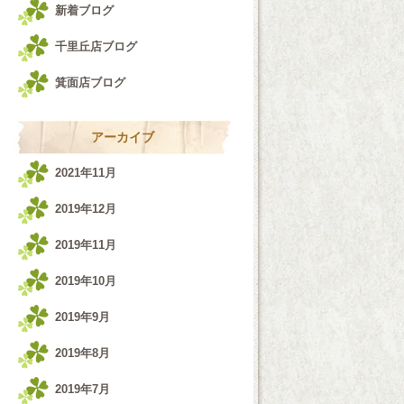
新着ブログ
千里丘店ブログ
箕面店ブログ
アーカイブ
2021年11月
2019年12月
2019年11月
2019年10月
2019年9月
2019年8月
2019年7月