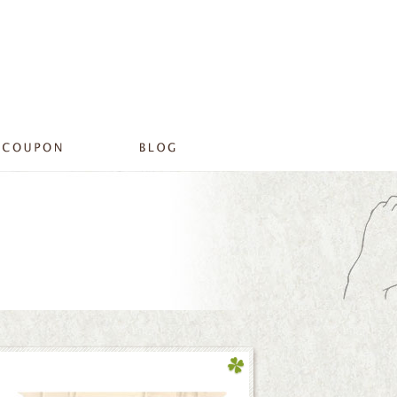
OFFICIAL BLOG│プライベートサロンリラ