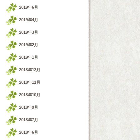
2019年6月
2019年4月
2019年3月
2019年2月
2019年1月
2018年12月
2018年11月
2018年10月
2018年9月
2018年7月
2018年6月