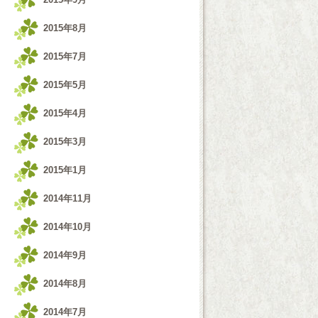
2015年8月
2015年7月
2015年5月
2015年4月
2015年3月
2015年1月
2014年11月
2014年10月
2014年9月
2014年8月
2014年7月