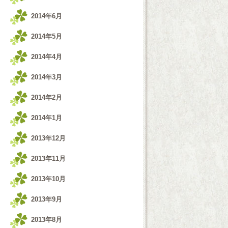
2014年6月
2014年5月
2014年4月
2014年3月
2014年2月
2014年1月
2013年12月
2013年11月
2013年10月
2013年9月
2013年8月