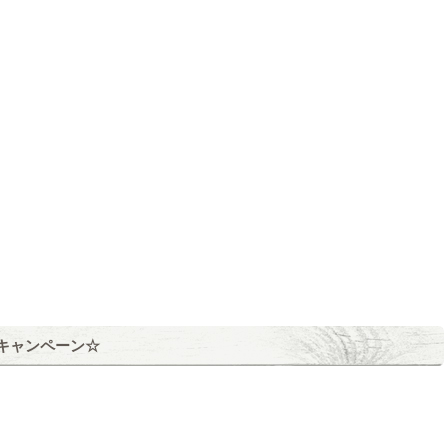
4月キャンペーン☆