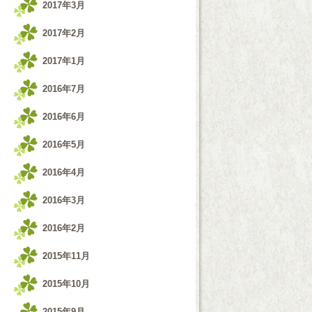
2017年3月
2017年2月
2017年1月
2016年7月
2016年6月
2016年5月
2016年4月
2016年3月
2016年2月
2015年11月
2015年10月
2015年9月