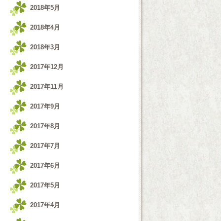
2018年5月
2018年4月
2018年3月
2017年12月
2017年11月
2017年9月
2017年8月
2017年7月
2017年6月
2017年5月
2017年4月