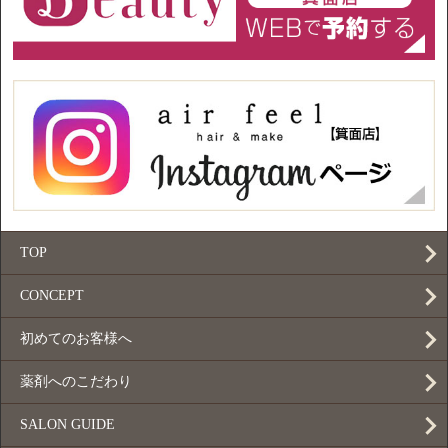
TOP
CONCEPT
初めてのお客様へ
薬剤へのこだわり
SALON GUIDE