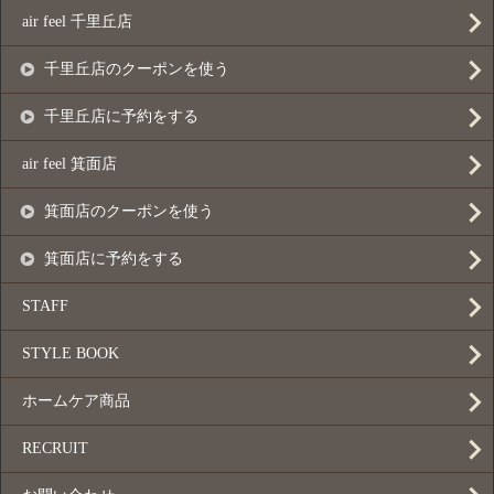
air feel 千里丘店
千里丘店のクーポンを使う
千里丘店に予約をする
air feel 箕面店
箕面店のクーポンを使う
箕面店に予約をする
STAFF
STYLE BOOK
ホームケア商品
RECRUIT