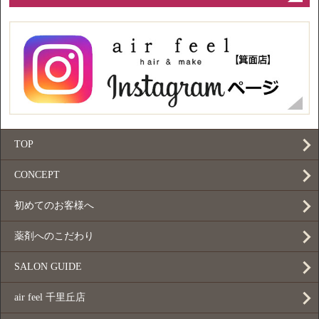
TOP
CONCEPT
初めてのお客様へ
薬剤へのこだわり
SALON GUIDE
air feel 千里丘店