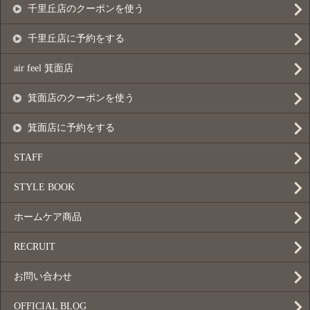
千里丘店のクーポンを使う
千里丘店に予約をする
air feel 箕面店
箕面店のクーポンを使う
箕面店に予約をする
STAFF
STYLE BOOK
ホームケア商品
RECRUIT
お問い合わせ
OFFICIAL BLOG