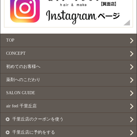
TOP
CONCEPT
初めてのお客様へ
薬剤へのこだわり
SALON GUIDE
air feel 千里丘店
千里丘店のクーポンを使う
千里丘店に予約をする