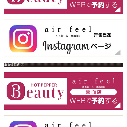
air feel 箕面店