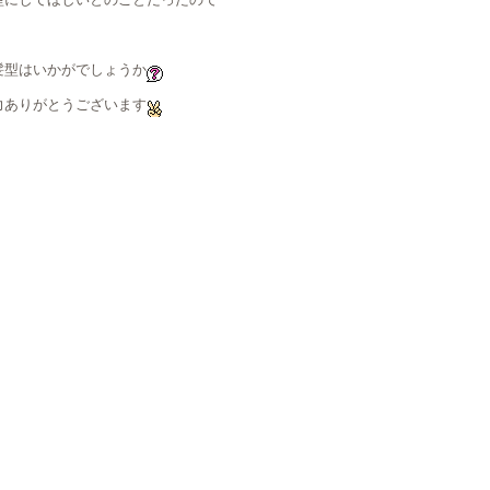
髪型はいかがでしょうか
力ありがとうございます