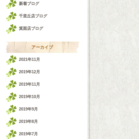
新着ブログ
千里丘店ブログ
箕面店ブログ
アーカイブ
2021年11月
2019年12月
2019年11月
2019年10月
2019年9月
2019年8月
2019年7月