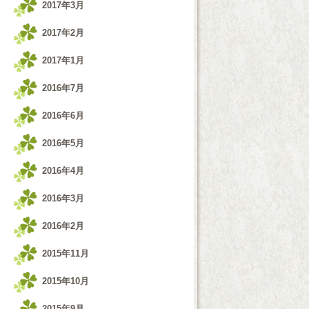
2017年3月
2017年2月
2017年1月
2016年7月
2016年6月
2016年5月
2016年4月
2016年3月
2016年2月
2015年11月
2015年10月
2015年9月