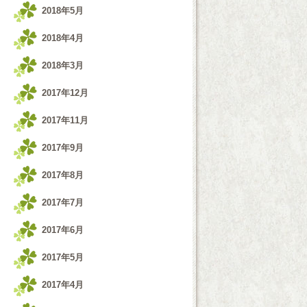
2018年5月
2018年4月
2018年3月
2017年12月
2017年11月
2017年9月
2017年8月
2017年7月
2017年6月
2017年5月
2017年4月