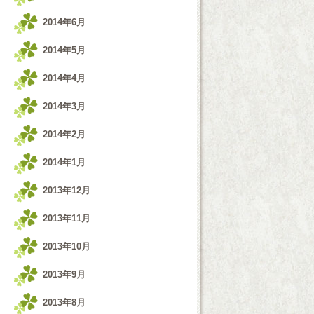
2014年6月
2014年5月
2014年4月
2014年3月
2014年2月
2014年1月
2013年12月
2013年11月
2013年10月
2013年9月
2013年8月