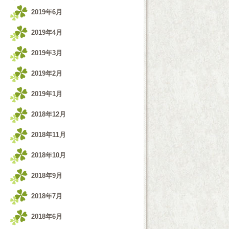
2019年6月
2019年4月
2019年3月
2019年2月
2019年1月
2018年12月
2018年11月
2018年10月
2018年9月
2018年7月
2018年6月