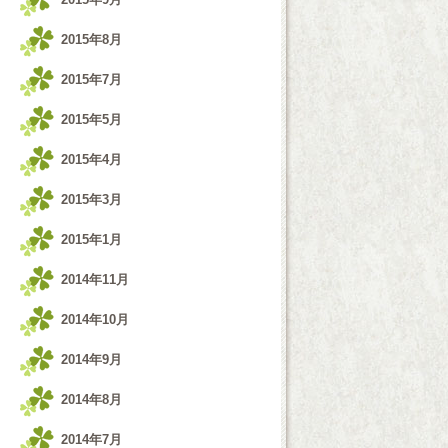
2015年8月
2015年7月
2015年5月
2015年4月
2015年3月
2015年1月
2014年11月
2014年10月
2014年9月
2014年8月
2014年7月