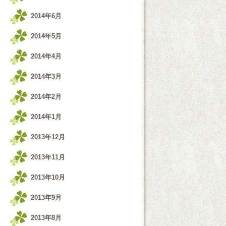
2014年6月
2014年5月
2014年4月
2014年3月
2014年2月
2014年1月
2013年12月
2013年11月
2013年10月
2013年9月
2013年8月