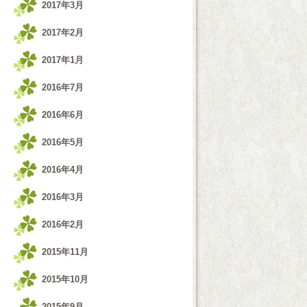
2017年3月
2017年2月
2017年1月
2016年7月
2016年6月
2016年5月
2016年4月
2016年3月
2016年2月
2015年11月
2015年10月
2015年9月