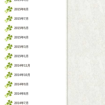
2015年8月
2015年7月
2015年5月
2015年4月
2015年3月
2015年1月
2014年11月
2014年10月
2014年9月
2014年8月
2014年7月