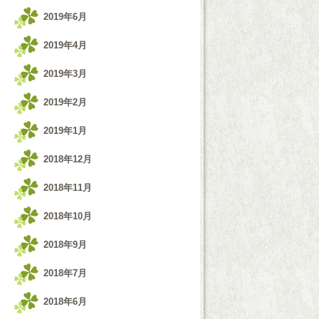
2019年6月
2019年4月
2019年3月
2019年2月
2019年1月
2018年12月
2018年11月
2018年10月
2018年9月
2018年7月
2018年6月