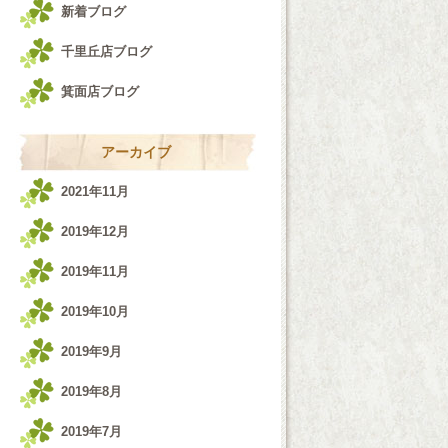
新着ブログ
千里丘店ブログ
箕面店ブログ
アーカイブ
2021年11月
2019年12月
2019年11月
2019年10月
2019年9月
2019年8月
2019年7月