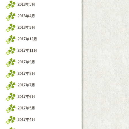
2018年5月
2018年4月
2018年3月
2017年12月
2017年11月
2017年9月
2017年8月
2017年7月
2017年6月
2017年5月
2017年4月