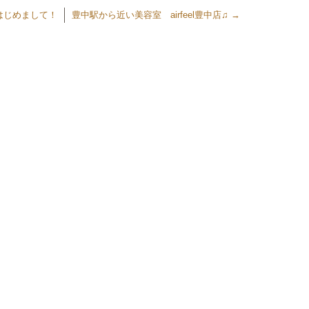
はじめまして！
豊中駅から近い美容室 airfeel豊中店♫
→