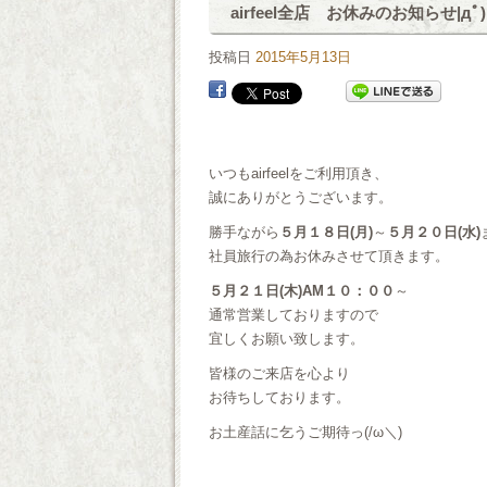
airfeel全店 お休みのお知らせ|дﾟ)
投稿日
2015年5月13日
いつもairfeelをご利用頂き、
誠にありがとうございます。
勝手ながら
５月１８日(月)
～
５月２０日(水)
社員旅行の為お休みさせて頂きます。
５月２１日(木)AM１０：００
～
通常営業しておりますので
宜しくお願い致します。
皆様のご来店を心より
お待ちしております。
お土産話に乞うご期待っ(/ω＼)