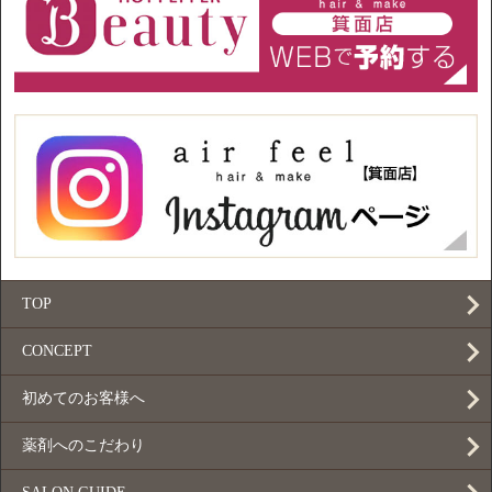
TOP
CONCEPT
初めてのお客様へ
薬剤へのこだわり