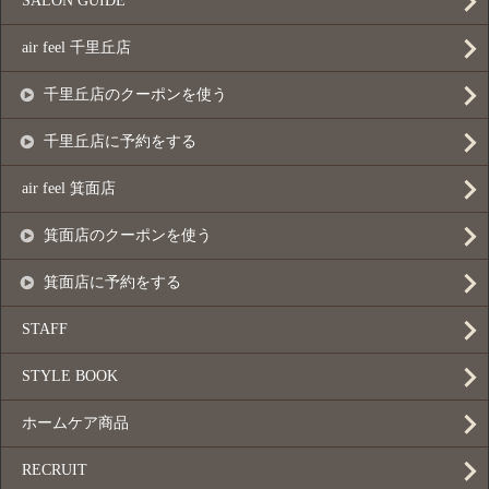
SALON GUIDE
air feel 千里丘店
千里丘店のクーポンを使う
千里丘店に予約をする
air feel 箕面店
箕面店のクーポンを使う
箕面店に予約をする
STAFF
STYLE BOOK
ホームケア商品
RECRUIT