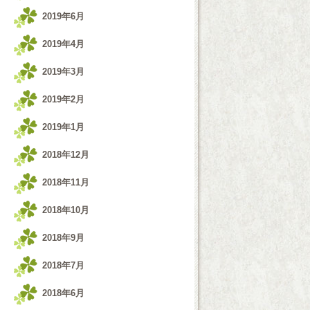
2019年6月
2019年4月
2019年3月
2019年2月
2019年1月
2018年12月
2018年11月
2018年10月
2018年9月
2018年7月
2018年6月