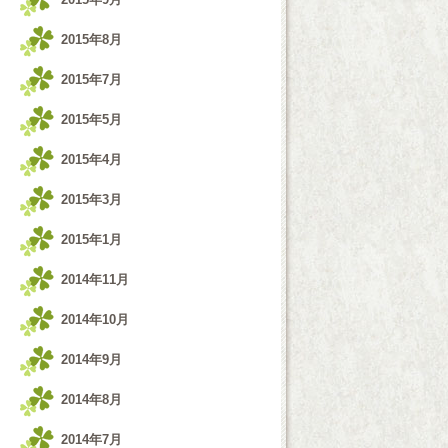
2015年8月
2015年7月
2015年5月
2015年4月
2015年3月
2015年1月
2014年11月
2014年10月
2014年9月
2014年8月
2014年7月