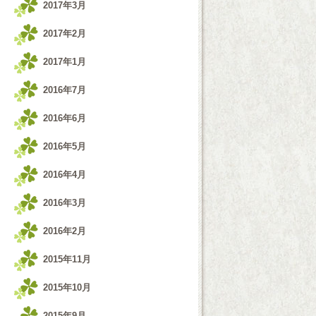
2017年3月
2017年2月
2017年1月
2016年7月
2016年6月
2016年5月
2016年4月
2016年3月
2016年2月
2015年11月
2015年10月
2015年9月