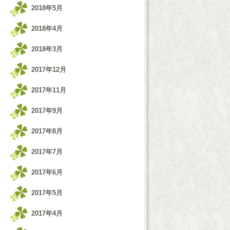
2018年5月
2018年4月
2018年3月
2017年12月
2017年11月
2017年9月
2017年8月
2017年7月
2017年6月
2017年5月
2017年4月