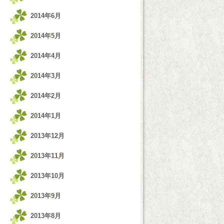
2014年6月
2014年5月
2014年4月
2014年3月
2014年2月
2014年1月
2013年12月
2013年11月
2013年10月
2013年9月
2013年8月