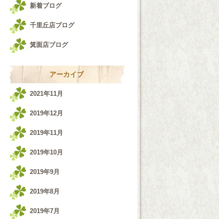
新着ブログ
千里丘店ブログ
箕面店ブログ
アーカイブ
2021年11月
2019年12月
2019年11月
2019年10月
2019年9月
2019年8月
2019年7月