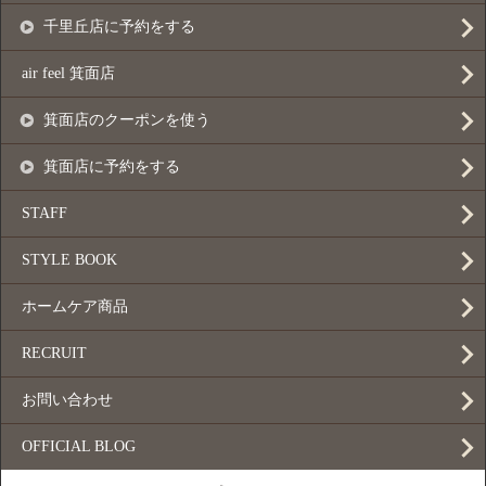
千里丘店に予約をする
air feel 箕面店
箕面店のクーポンを使う
箕面店に予約をする
STAFF
STYLE BOOK
ホームケア商品
RECRUIT
お問い合わせ
OFFICIAL BLOG