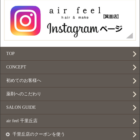
TOP
CONCEPT
初めてのお客様へ
薬剤へのこだわり
SALON GUIDE
air feel 千里丘店
千里丘店のクーポンを使う