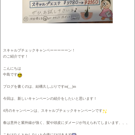
スキャルプチェックキャンペーーーーーン！
のご紹介です！
こんにちは
中島です
ブログを書くのは、結構久しぶりですm(__)m
今回は、新しいキャンペーンの紹介をしたいと思います！
4月のキャンペーンは、スキャルプチェックキャンペーンです
春は意外と紫外線が強く、髪や頭皮にダメージが与えられてしまいます、、、
これはなんとかしないと今後にひびきます