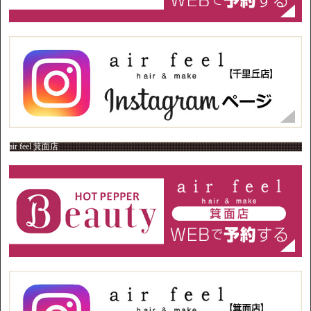
air feel 箕面店