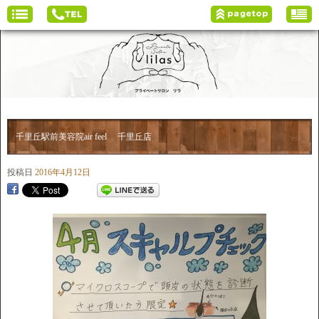
千里丘駅前美容院air feel 千里丘店
投稿日
2016年4月12日