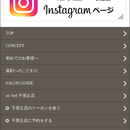
TOP
CONCEPT
初めてのお客様へ
薬剤へのこだわり
SALON GUIDE
air feel 千里丘店
千里丘店のクーポンを使う
千里丘店に予約をする