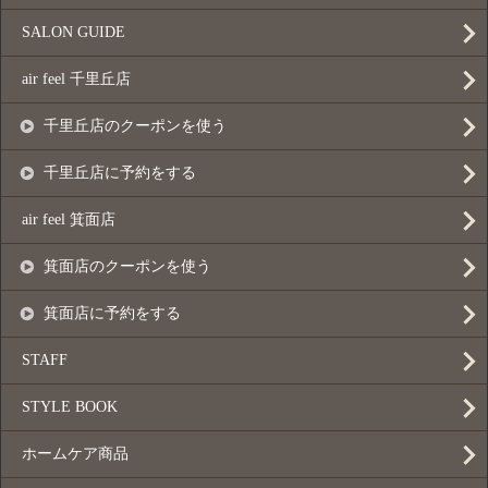
SALON GUIDE
air feel 千里丘店
千里丘店のクーポンを使う
千里丘店に予約をする
air feel 箕面店
箕面店のクーポンを使う
箕面店に予約をする
STAFF
STYLE BOOK
ホームケア商品