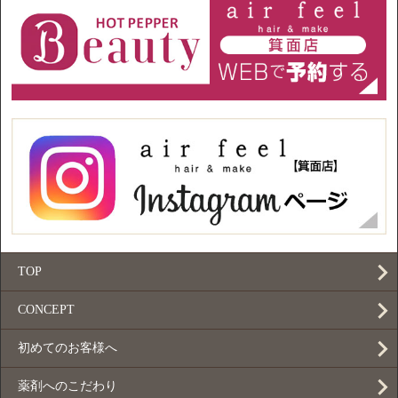
TOP
CONCEPT
初めてのお客様へ
薬剤へのこだわり