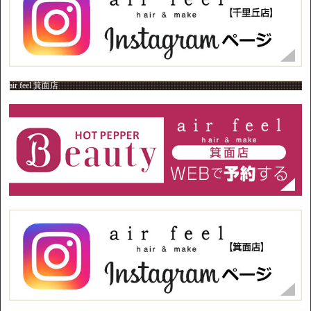
air feel 箕面店