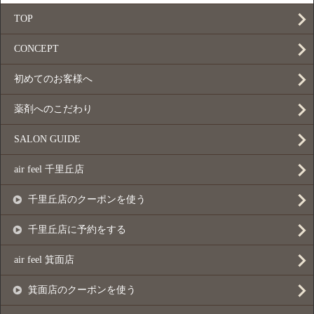
TOP
CONCEPT
初めてのお客様へ
薬剤へのこだわり
SALON GUIDE
air feel 千里丘店
千里丘店のクーポンを使う
千里丘店に予約をする
air feel 箕面店
箕面店のクーポンを使う