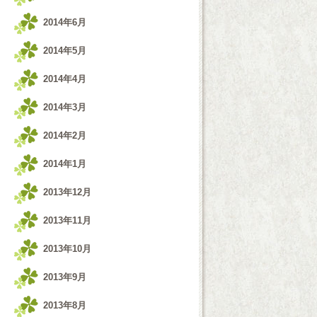
2014年6月
2014年5月
2014年4月
2014年3月
2014年2月
2014年1月
2013年12月
2013年11月
2013年10月
2013年9月
2013年8月