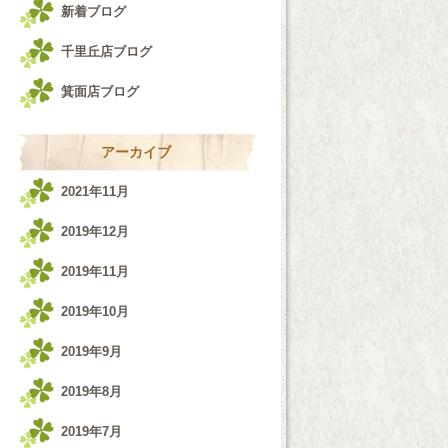
新着ブログ
千里丘店ブログ
箕面店ブログ
アーカイブ
2021年11月
2019年12月
2019年11月
2019年10月
2019年9月
2019年8月
2019年7月