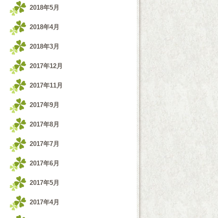
2018年5月
2018年4月
2018年3月
2017年12月
2017年11月
2017年9月
2017年8月
2017年7月
2017年6月
2017年5月
2017年4月