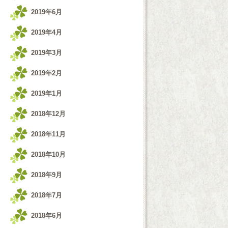
2019年6月
2019年4月
2019年3月
2019年2月
2019年1月
2018年12月
2018年11月
2018年10月
2018年9月
2018年7月
2018年6月