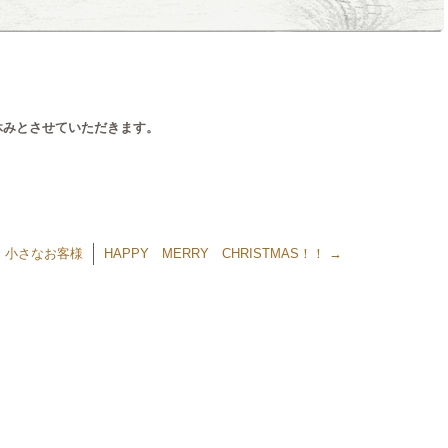
でお休みとさせていただきます。
←
小さなお客様
HAPPY MERRY CHRISTMAS！！
→