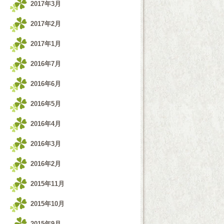
2017年3月
2017年2月
2017年1月
2016年7月
2016年6月
2016年5月
2016年4月
2016年3月
2016年2月
2015年11月
2015年10月
2015年9月