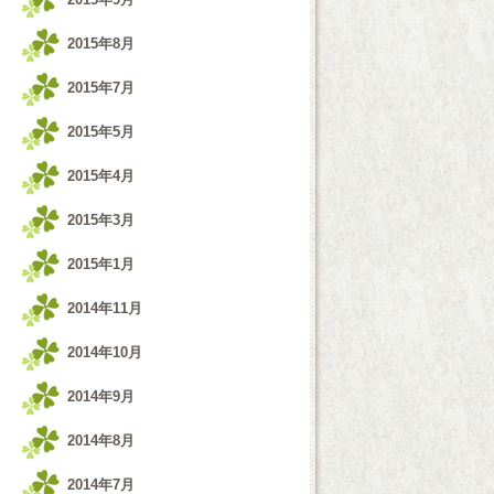
2015年8月
2015年7月
2015年5月
2015年4月
2015年3月
2015年1月
2014年11月
2014年10月
2014年9月
2014年8月
2014年7月