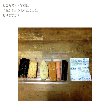
ところで・・皆様は
『おかき』を食べたことは
ありますか？