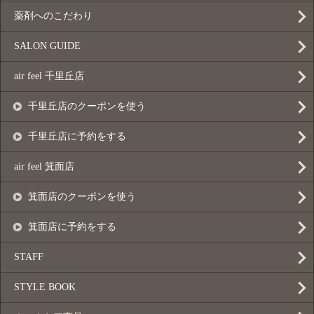
薬剤へのこだわり
SALON GUIDE
air feel 千里丘店
千里丘店のクーポンを使う
千里丘店に予約をする
air feel 箕面店
箕面店のクーポンを使う
箕面店に予約をする
STAFF
STYLE BOOK