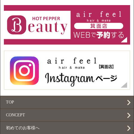
TOP
CONCEPT
初めてのお客様へ