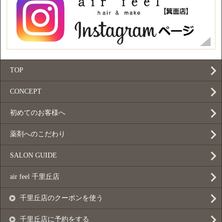
TOP
CONCEPT
初めてのお客様へ
薬剤へのこだわり
SALON GUIDE
air feel 千里丘店
千里丘店のクーポンを使う
千里丘店に予約をする