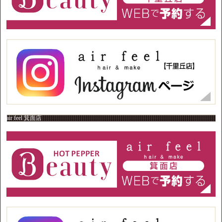
air feel 箕面店