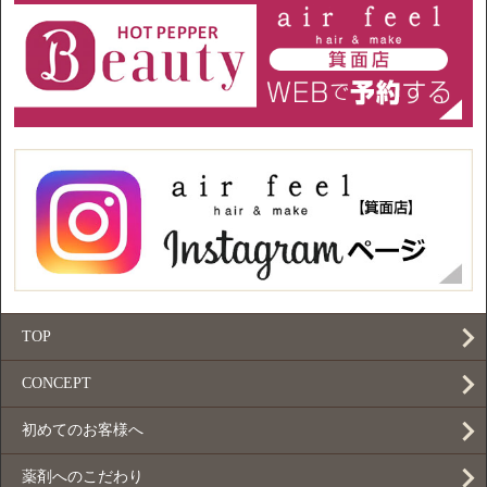
TOP
CONCEPT
初めてのお客様へ
薬剤へのこだわり