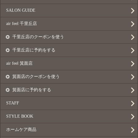
SALON GUIDE
air feel 千里丘店
千里丘店のクーポンを使う
千里丘店に予約をする
air feel 箕面店
箕面店のクーポンを使う
箕面店に予約をする
STAFF
STYLE BOOK
ホームケア商品