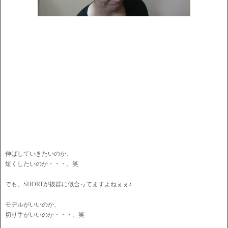
伸ばしていきたいのか、
短くしたいのか・・・。笑
でも、SHORTが抜群に似合ってますよねぇぇ♪
モデルがいいのか、
切り手がいいのか・・・。笑