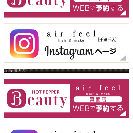
air feel 箕面店