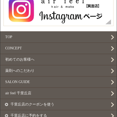
TOP
CONCEPT
初めてのお客様へ
薬剤へのこだわり
SALON GUIDE
air feel 千里丘店
千里丘店のクーポンを使う
千里丘店に予約をする