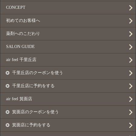
CONCEPT
初めてのお客様へ
薬剤へのこだわり
SALON GUIDE
air feel 千里丘店
千里丘店のクーポンを使う
千里丘店に予約をする
air feel 箕面店
箕面店のクーポンを使う
箕面店に予約をする