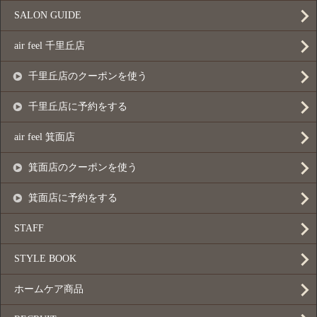
SALON GUIDE
air feel 千里丘店
千里丘店のクーポンを使う
千里丘店に予約をする
air feel 箕面店
箕面店のクーポンを使う
箕面店に予約をする
STAFF
STYLE BOOK
ホームケア商品