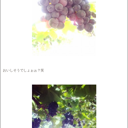
おいしそうでしょぉぉ？笑