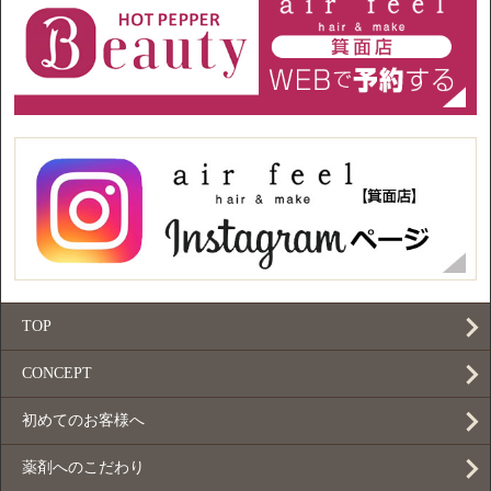
TOP
CONCEPT
初めてのお客様へ
薬剤へのこだわり