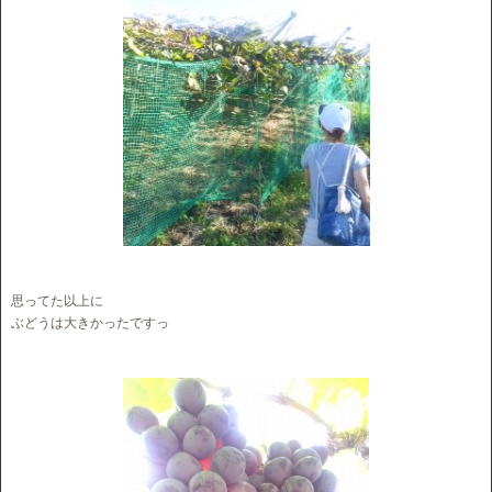
思ってた以上に
ぶどうは大きかったですっ