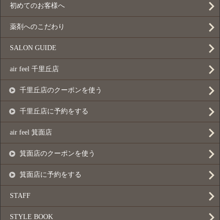
初めてのお客様へ
薬剤へのこだわり
SALON GUIDE
air feel 千里丘店
千里丘店のクーポンを使う
千里丘店に予約をする
air feel 箕面店
箕面店のクーポンを使う
箕面店に予約をする
STAFF
STYLE BOOK