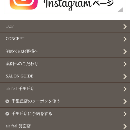
TOP
CONCEPT
初めてのお客様へ
薬剤へのこだわり
SALON GUIDE
air feel 千里丘店
千里丘店のクーポンを使う
千里丘店に予約をする
air feel 箕面店