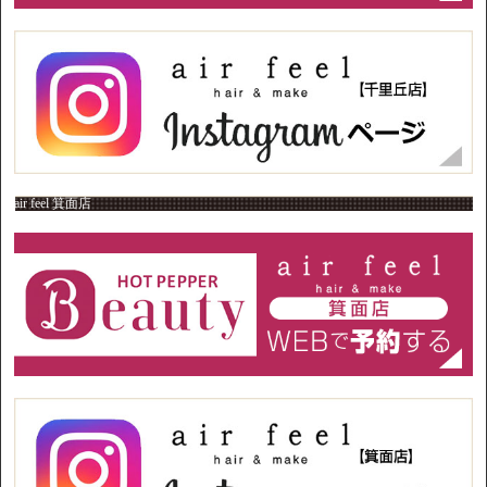
air feel 箕面店