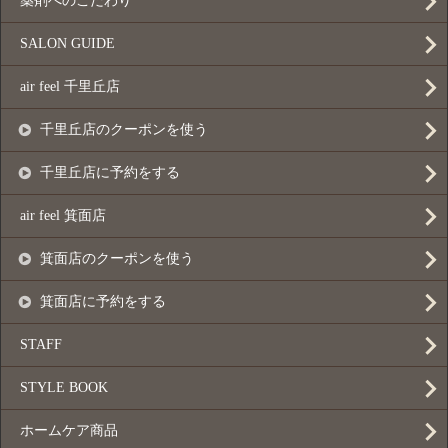
薬剤へのこだわり
SALON GUIDE
air feel 千里丘店
千里丘店のクーポンを使う
千里丘店に予約をする
air feel 箕面店
箕面店のクーポンを使う
箕面店に予約をする
STAFF
STYLE BOOK
ホームケア商品