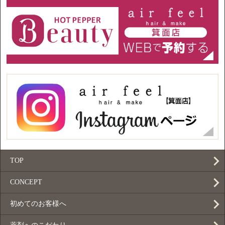
TOP
CONCEPT
初めてのお客様へ