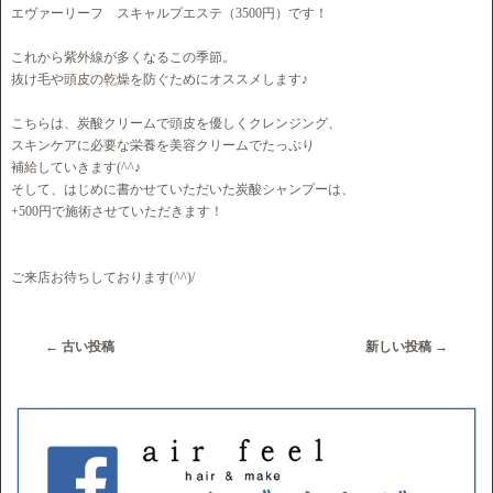
エヴァーリーフ スキャルプエステ（3500円）です！
これから紫外線が多くなるこの季節。
抜け毛や頭皮の乾燥を防ぐためにオススメします♪
こちらは、炭酸クリームで頭皮を優しくクレンジング、
スキンケアに必要な栄養を美容クリームでたっぷり
補給していきます(^^♪
そして、はじめに書かせていただいた炭酸シャンプーは、
+500円で施術させていただきます！
ご来店お待ちしております(^^)/
←
古い投稿
新しい投稿
→