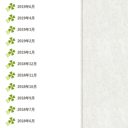
2019年6月
2019年4月
2019年3月
2019年2月
2019年1月
2018年12月
2018年11月
2018年10月
2018年9月
2018年7月
2018年6月