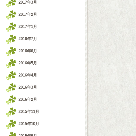
2017年3月
2017年2月
2017年1月
2016年7月
2016年6月
2016年5月
2016年4月
2016年3月
2016年2月
2015年11月
2015年10月
2015年9月