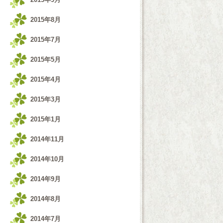
2015年8月
2015年7月
2015年5月
2015年4月
2015年3月
2015年1月
2014年11月
2014年10月
2014年9月
2014年8月
2014年7月