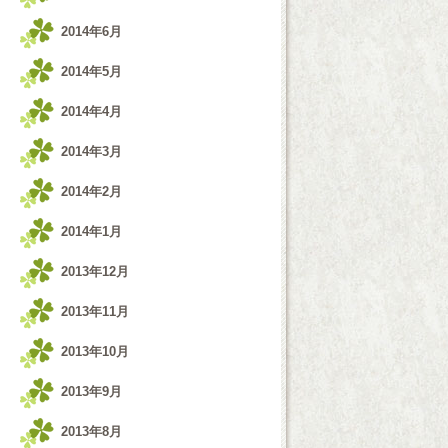
2014年6月
2014年5月
2014年4月
2014年3月
2014年2月
2014年1月
2013年12月
2013年11月
2013年10月
2013年9月
2013年8月