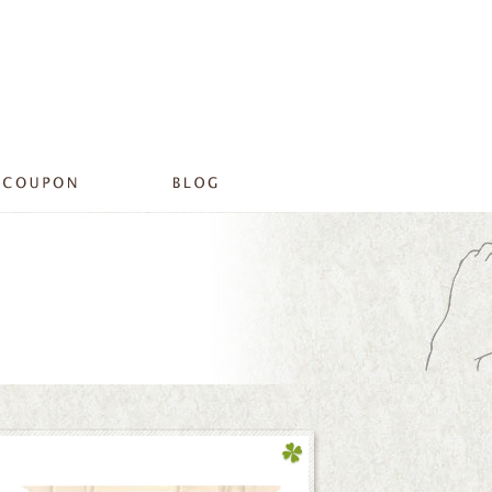
2012 12月 25|プライベートサロンリラ