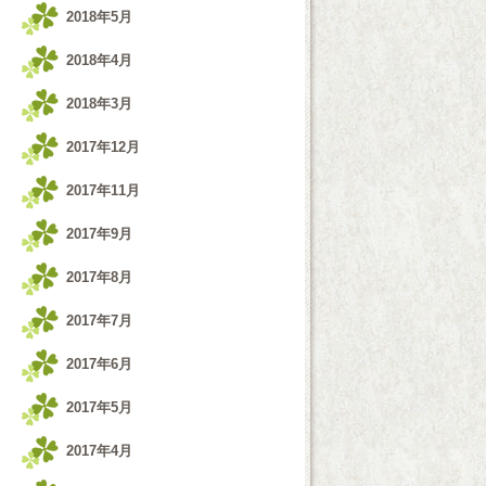
2018年5月
2018年4月
2018年3月
2017年12月
2017年11月
2017年9月
2017年8月
2017年7月
2017年6月
2017年5月
2017年4月