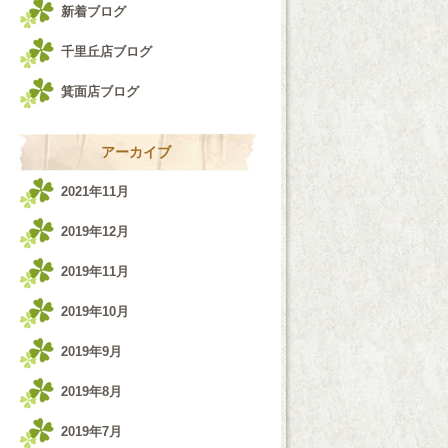
新着ブログ
千里丘店ブログ
箕面店ブログ
アーカイブ
2021年11月
2019年12月
2019年11月
2019年10月
2019年9月
2019年8月
2019年7月