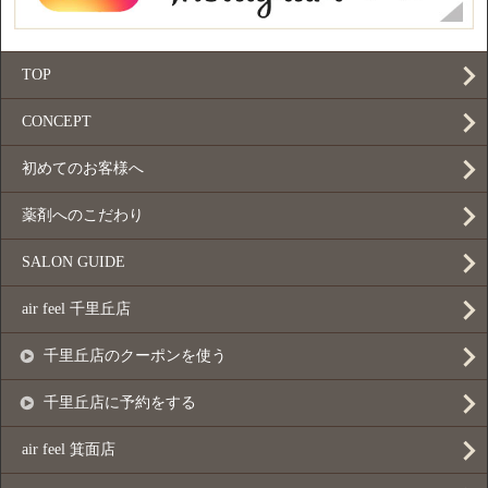
TOP
CONCEPT
初めてのお客様へ
薬剤へのこだわり
SALON GUIDE
air feel 千里丘店
千里丘店のクーポンを使う
千里丘店に予約をする
air feel 箕面店