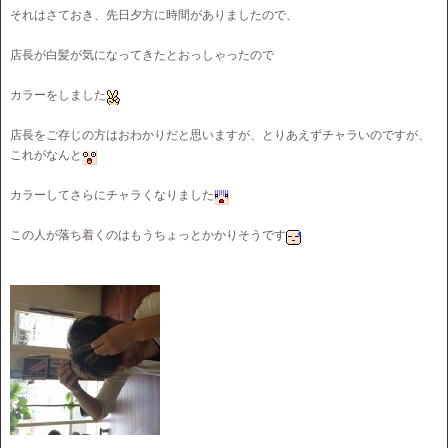
それはさておき、先日夕方に時間がありましたので、
店長が白髪が気になってきたとおっしゃったので
カラーをしました
店長をご存じの方はおわかりだと思いますが、とりあえずチャラいのですが、
これがなんと
カラーしてさらにチャラくなりました
この人が落ち着くのはもうちょっとかかりそうです