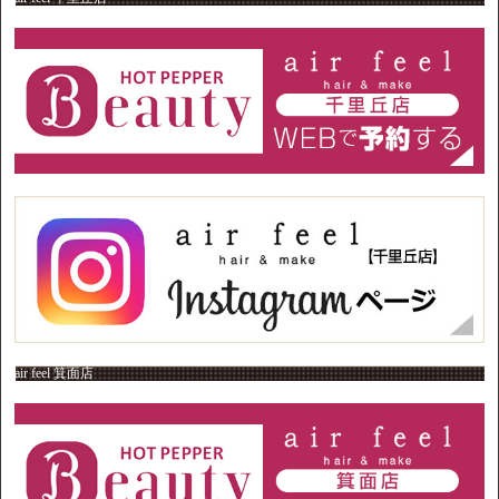
air feel 箕面店