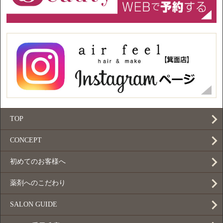
TOP
CONCEPT
初めてのお客様へ
薬剤へのこだわり
SALON GUIDE