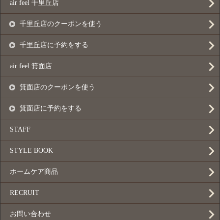
air feel 千里丘店
千里丘店のクーポンを使う
千里丘店に予約をする
air feel 箕面店
箕面店のクーポンを使う
箕面店に予約をする
STAFF
STYLE BOOK
ホームケア商品
RECRUIT
お問い合わせ