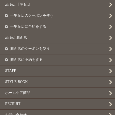
air feel 千里丘店
千里丘店のクーポンを使う
千里丘店に予約をする
air feel 箕面店
箕面店のクーポンを使う
箕面店に予約をする
STAFF
STYLE BOOK
ホームケア商品
RECRUIT
お問い合わせ