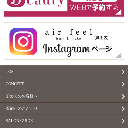
TOP
CONCEPT
初めてのお客様へ
薬剤へのこだわり
SALON GUIDE