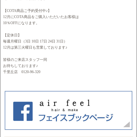
【COTA商品ご予約受付中♪】
12月にCOTA商品をご購入いただいたお客様は
10％OFFになります。
【定休日】
毎週月曜日（3日 10日 17日 24日 31日）
12月は第三火曜日も営業しております♪
皆様のご来店スタッフ一同
お待ちしております♪
千里丘店 0120-96-320