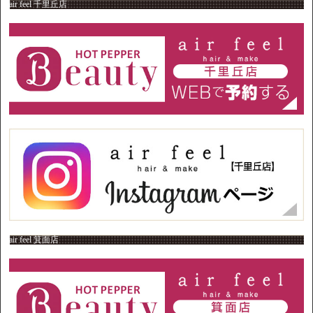
air feel 千里丘店
air feel 箕面店