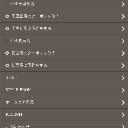
air feel 千里丘店
千里丘店のクーポンを使う
千里丘店に予約をする
air feel 箕面店
箕面店のクーポンを使う
箕面店に予約をする
STAFF
STYLE BOOK
ホームケア商品
RECRUIT
お問い合わせ