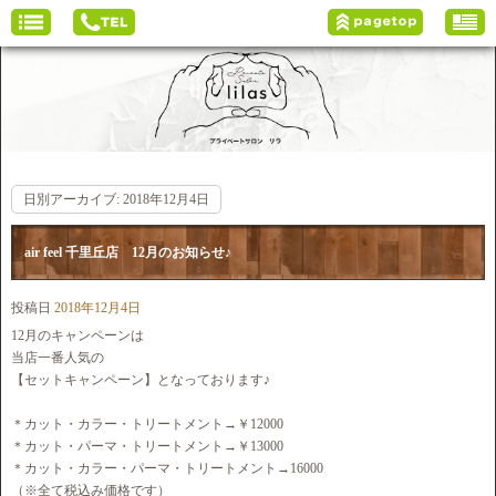
日別アーカイブ:
2018年12月4日
air feel 千里丘店 12月のお知らせ♪
投稿日
2018年12月4日
12月のキャンペーンは
当店一番人気の
【セットキャンペーン】となっております♪
＊カット・カラー・トリートメント→￥12000
＊カット・パーマ・トリートメント→￥13000
＊カット・カラー・パーマ・トリートメント→16000
（※全て税込み価格です）