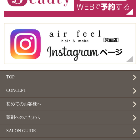
TOP
CONCEPT
初めてのお客様へ
薬剤へのこだわり
SALON GUIDE