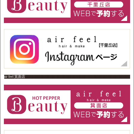
air feel 箕面店