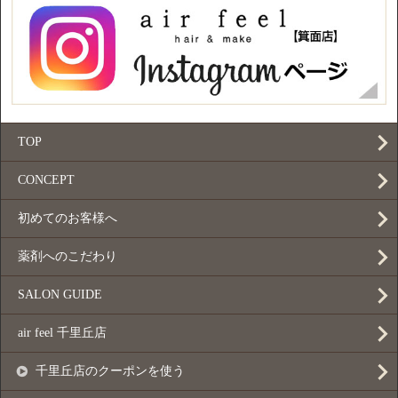
TOP
CONCEPT
初めてのお客様へ
薬剤へのこだわり
SALON GUIDE
air feel 千里丘店
千里丘店のクーポンを使う