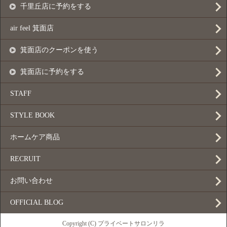
千里丘店に予約をする
air feel 箕面店
箕面店のクーポンを使う
箕面店に予約をする
STAFF
STYLE BOOK
ホームケア商品
RECRUIT
お問い合わせ
OFFICIAL BLOG
Copyright (C) プライベートサロンリラ