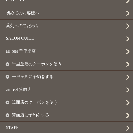
CONCEPT
初めてのお客様へ
薬剤へのこだわり
SALON GUIDE
air feel 千里丘店
千里丘店のクーポンを使う
千里丘店に予約をする
air feel 箕面店
箕面店のクーポンを使う
箕面店に予約をする
STAFF