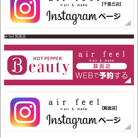
air feel 箕面店