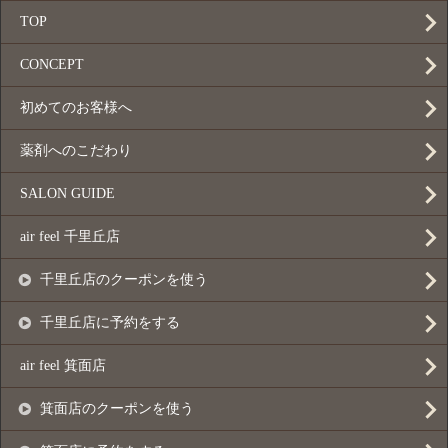
TOP
CONCEPT
初めてのお客様へ
薬剤へのこだわり
SALON GUIDE
air feel 千里丘店
千里丘店のクーポンを使う
千里丘店に予約をする
air feel 箕面店
箕面店のクーポンを使う