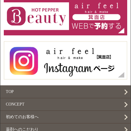
TOP
CONCEPT
初めてのお客様へ
薬剤へのこだわり