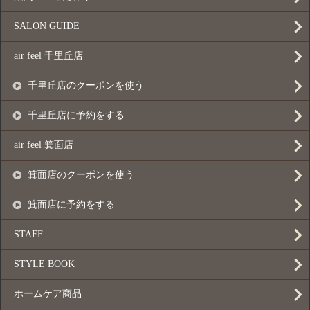
SALON GUIDE
air feel 千里丘店
千里丘店のクーポンを使う
千里丘店に予約をする
air feel 箕面店
箕面店のクーポンを使う
箕面店に予約をする
STAFF
STYLE BOOK
ホームケア商品