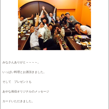
みなさんありがと～～～～。
いっぱい料理とお酒頂きました。
そして プレゼントも
あやな画伯オリジナルのメッセージ
カードいただきました。