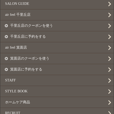
SALON GUIDE
air feel 千里丘店
千里丘店のクーポンを使う
千里丘店に予約をする
air feel 箕面店
箕面店のクーポンを使う
箕面店に予約をする
STAFF
STYLE BOOK
ホームケア商品
RECRUIT