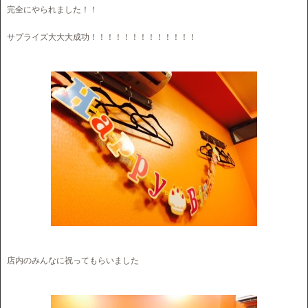
完全にやられました！！
サプライズ大大大成功！！！！！！！！！！！！！
店内のみんなに祝ってもらいました