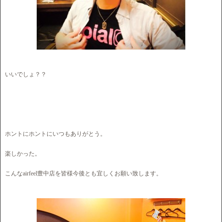
いいでしょ？？
ホントにホントにいつもありがとう。
楽しかった。
こんなairfeel豊中店を皆様今後とも宜しくお願い致します。