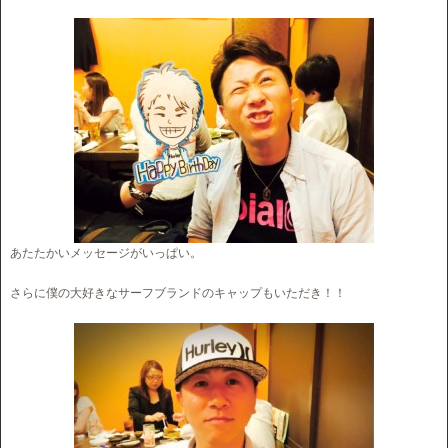
あたたかいメッセージがいっぱい。
さらに僕の大好きなサーフブランドのキャップもいただき！！