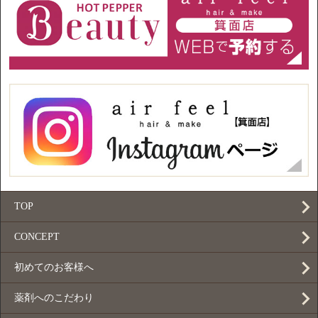
TOP
CONCEPT
初めてのお客様へ
薬剤へのこだわり