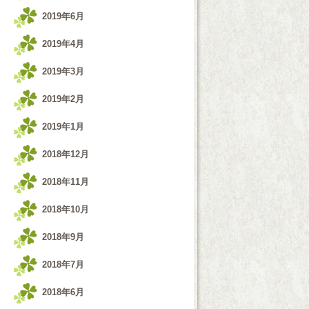
2019年6月
2019年4月
2019年3月
2019年2月
2019年1月
2018年12月
2018年11月
2018年10月
2018年9月
2018年7月
2018年6月