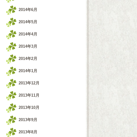
2014年6月
2014年5月
2014年4月
2014年3月
2014年2月
2014年1月
2013年12月
2013年11月
2013年10月
2013年9月
2013年8月