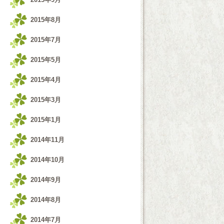
2015年8月
2015年7月
2015年5月
2015年4月
2015年3月
2015年1月
2014年11月
2014年10月
2014年9月
2014年8月
2014年7月