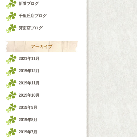
新着ブログ
千里丘店ブログ
箕面店ブログ
アーカイブ
2021年11月
2019年12月
2019年11月
2019年10月
2019年9月
2019年8月
2019年7月