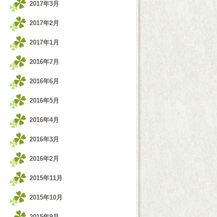
2017年3月
2017年2月
2017年1月
2016年7月
2016年6月
2016年5月
2016年4月
2016年3月
2016年2月
2015年11月
2015年10月
2015年9月