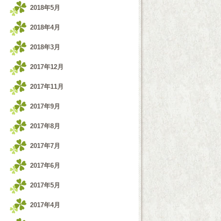
2018年5月
2018年4月
2018年3月
2017年12月
2017年11月
2017年9月
2017年8月
2017年7月
2017年6月
2017年5月
2017年4月