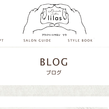
駅から近い美容室ai