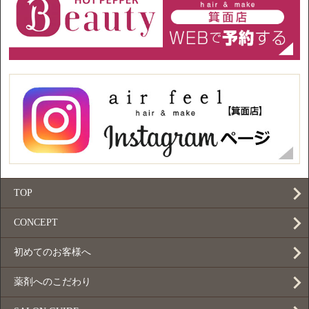
TOP
CONCEPT
初めてのお客様へ
薬剤へのこだわり