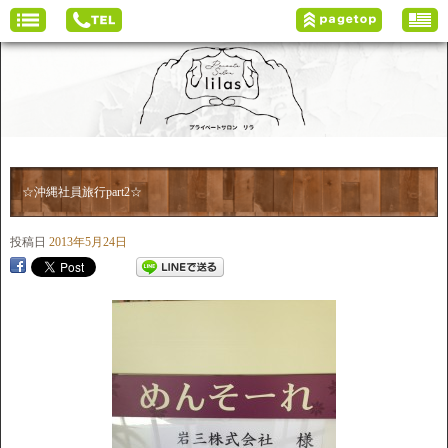
☆沖縄社員旅行part2☆
投稿日
2013年5月24日