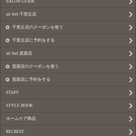
SALON GUIDE
air feel 千里丘店
千里丘店のクーポンを使う
千里丘店に予約をする
air feel 箕面店
箕面店のクーポンを使う
箕面店に予約をする
STAFF
STYLE BOOK
ホームケア商品
RECRUIT