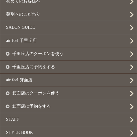
初めてのお客様へ
薬剤へのこだわり
SALON GUIDE
air feel 千里丘店
千里丘店のクーポンを使う
千里丘店に予約をする
air feel 箕面店
箕面店のクーポンを使う
箕面店に予約をする
STAFF
STYLE BOOK