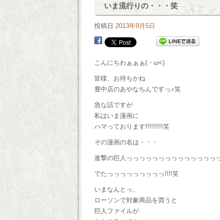
いま流行りの・・・笑
投稿日
2013年9月5日
こんにちわぁぁぁ(・ω<)
皆様、お待ちかね
豊中店のあやなちんですっ♪笑
急な話ですが
私はいま漫画に
ハマっております!!!!!!!!!笑
その漫画の名は・・・
進撃の巨人っっっっっっっっっっっっっっっ
でたっっっっっっっっっ!!!!笑
いまなんとっ、
ローソンで対象商品を買うと
巨人ファイルが