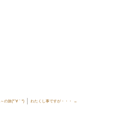
旅(*´∀｀*)
わたくし事ですが・・・
→