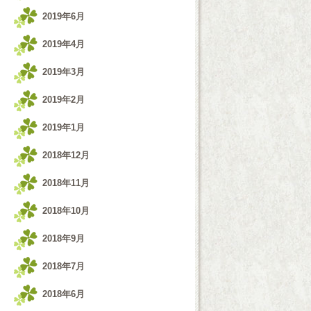
2019年6月
2019年4月
2019年3月
2019年2月
2019年1月
2018年12月
2018年11月
2018年10月
2018年9月
2018年7月
2018年6月