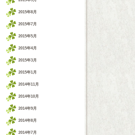
2015年8月
2015年7月
2015年5月
2015年4月
2015年3月
2015年1月
2014年11月
2014年10月
2014年9月
2014年8月
2014年7月