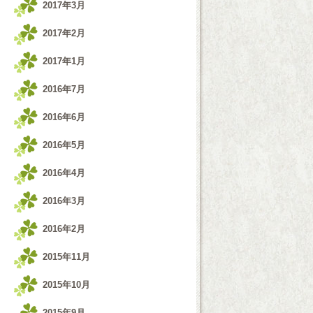
2017年3月
2017年2月
2017年1月
2016年7月
2016年6月
2016年5月
2016年4月
2016年3月
2016年2月
2015年11月
2015年10月
2015年9月