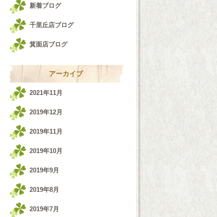
新着ブログ
千里丘店ブログ
箕面店ブログ
アーカイブ
2021年11月
2019年12月
2019年11月
2019年10月
2019年9月
2019年8月
2019年7月