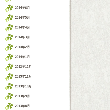
2014年6月
2014年5月
2014年4月
2014年3月
2014年2月
2014年1月
2013年12月
2013年11月
2013年10月
2013年9月
2013年8月