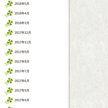
2018年5月
2018年4月
2018年3月
2017年12月
2017年11月
2017年9月
2017年8月
2017年7月
2017年6月
2017年5月
2017年4月