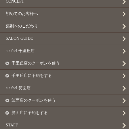
CONCEPT
初めてのお客様へ
薬剤へのこだわり
SALON GUIDE
air feel 千里丘店
千里丘店のクーポンを使う
千里丘店に予約をする
air feel 箕面店
箕面店のクーポンを使う
箕面店に予約をする
STAFF